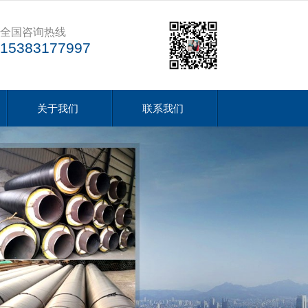
全国咨询热线
15383177997
关于我们
联系我们