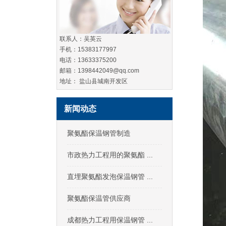
联系人：吴英云
手机：15383177997
电话：13633375200
邮箱：1398442049@qq.com
地址： 盐山县城南开发区
新闻动态
聚氨酯保温钢管制造
市政热力工程用的聚氨酯 ...
直埋聚氨酯发泡保温钢管 ...
聚氨酯保温管供应商
成都热力工程用保温钢管 ...