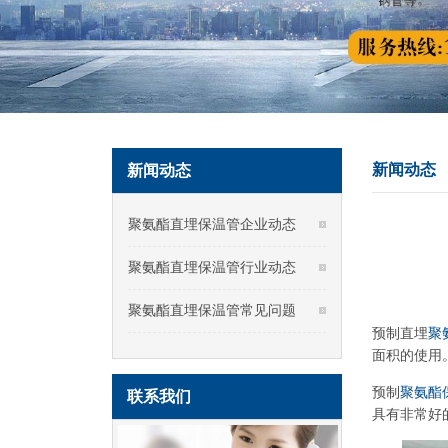
新闻动态
新闻动态
聚氨酯直埋保温管企业动态
聚氨酯直埋保温管行业动态
聚氨酯直埋保温管常见问题
预制直埋
聚
面积的使用
预制
聚氨酯
联系我们
具有非常好