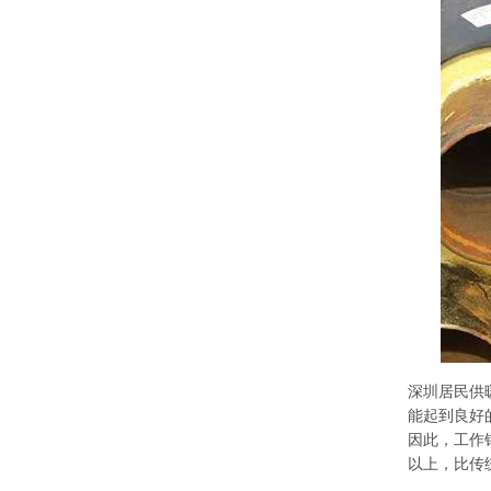
深圳居民供
能起到良好
因此，工作
以上，比传