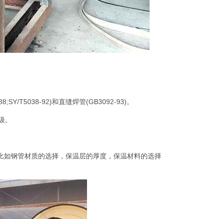
/T5038-92)和直缝焊管(GB3092-93)。
级。
比如钢管材质的选择，保温层的厚度，保温材料的选择