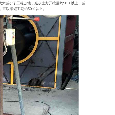
大大减少了工程占地，减少土方开挖量约50％以上，减
头，可以缩短工期约50％以上。