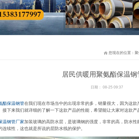
您现在的位置：
聚
居民供暖用聚氨酯保温钢
日期：
08-25 09:37
氨酯保温钢管
在我们现在市场当中的出现非常的多，销量很大，因为这款
。接下来我们就详细的了解一下这款产品的性能，希望能让大家对这款产
保温钢管厂家
加装玻璃的高防水层，是玻璃钢的强度，非常的高，防水性
的连续性，这也就是所说的层防水线的保护。