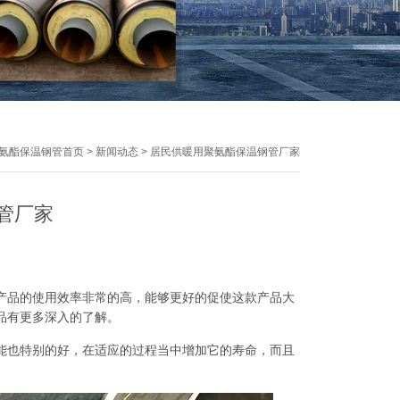
氨酯保温钢管首页
>
新闻动态
>
居民供暖用聚氨酯保温钢管厂家
管厂家
产品的使用效率非常的高，能够更好的促使这款产品大
品有更多深入的了解。
能也特别的好，在适应的过程当中增加它的寿命，而且