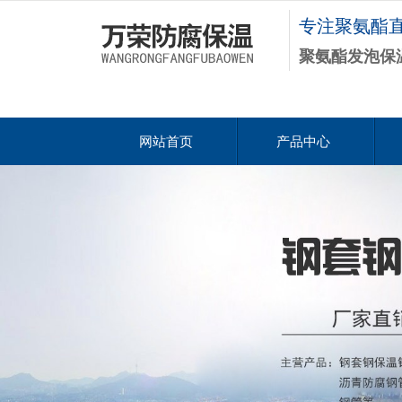
专注聚氨酯
聚氨酯发泡保
网站首页
产品中心