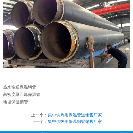
热水输送保温钢管
高密度聚乙烯保温管
地埋保温钢管
上一个：
集中供热用保温管道销售厂家
下一个：
集中供热用保温钢管销售厂家