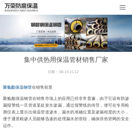
集中供热用保温管材销售厂家
日期：
08-14 21:12
聚氨酯保温钢管
在销售前景
聚氨酯保温钢管在销售市场上的应用已经非常普遍，由于它设有防渗
漏报警线一旦管道某处发生渗漏，通过报警线的传导，便可在专用检
测仪表上显示出保温管道渗水、漏水的准确位置及渗漏程度的大小，
便于通质检渗人员能够迅速的处理漏水的管段，确保供热管网的安全
运作。