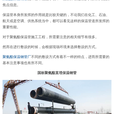
焦点信息。
保温管本身所发挥的作用就是比较关键的，不论我们在化工、石油、
航天或是空调、供热系统当中，都可以看见这样的保温管道所发挥的
重要性能。
对于聚氨酯保温管施工工程，所需要注意的相关细节有很多。
然而在进行敷设的时候，会根据现场环境来选择敷设的方式。
聚氨酯保温钢管厂
不同的敷设方式有着不一样的特点，进而所需要的
基本注意事项也有所不同。
国标聚氨酯直埋保温钢管