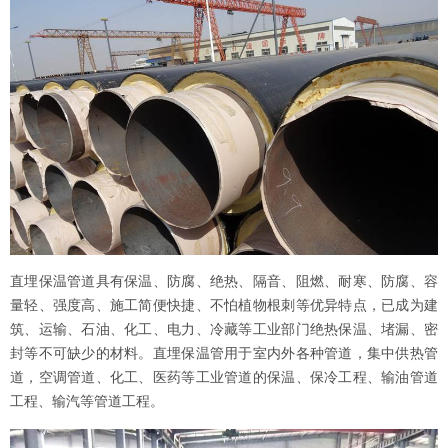
直埋保温管道具有保温、防腐、绝热、隔音、阻燃、耐寒、防腐、容
量轻、强度高、施工简便快捷、不怕植物根刺等优异特点，已成为建
筑、运输、石油、化工、电力、冷藏等工业部门绝热保温、堵漏、密
封等不可缺少的材料。直埋保温管用于室内外各种管道，集中供热管
道，空调管道、化工、医药等工业管道的保温、保冷工程、输油管道
工程、输汽等管道工程。