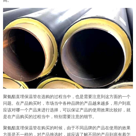
聚氨酯直埋保温管在选购的过程当中，也是需要注意到这方面的一个
问题。在产品购买时，市场当中各种品牌的产品越来越多，用户到底
应该对哪一个产品来进行选择，可以保证产品的使用效果比较好，就
是在产品购买的过程当中，特别需要注意的细节。
聚氨酯直埋保温管在购买的时候，由于不同品牌的产品在使用的效果
方面是不一样的，对产品挑选时，就应该了解不同的产品到底有着怎