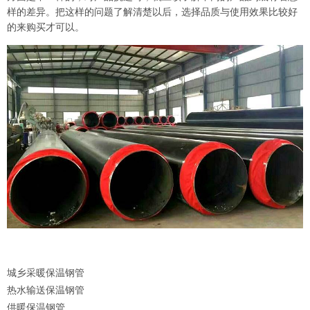
样的差异。把这样的问题了解清楚以后，选择品质与使用效果比较好
的来购买才可以。
城乡采暖保温钢管
热水输送保温钢管
供暖保温钢管