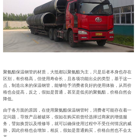
聚氨酯保温钢管的材质，大抵都以聚氨酯为主，只是后者本身也存在
区别，有价格高，但使用寿命长，且各项功能出众的类型，基于这一
点，制造出来的保温钢管，能够给予消费者良好的使用体验，从而价
格也会提高，反之，假如是普通，甚至是低劣的聚氨酯，价格自然会
降低。
由于各方面的原因，在使用聚氨酯保温钢管时，消费者可能存在着一
定问题，导致产品被破坏，假如在购买前曾经选择过商家的增值服
务，譬如换货以及维修等，就可以确保使用过程中不受任何情况的威
胁，因此价格也会增加，相反，假如是普通购买，价格自然也不会太
高。