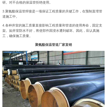
研。对不合格的保温管拒绝使用。
3.聚氨酯保温管焊接是一项保证工程质量的关键工作，在预制直埋管
道施工中。
4.各种井室的施工质量直接影响工程质量和管道的使用寿命，固定支
架。如井室防水不好，将使部件因浸水遭到破坏。因此，应认真施
工，确保施工质量。
聚氨酯保温管道厂家直销