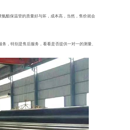
聚氨酯保温管的质量好与坏，成本高，当然，售价就会
服务，特别是售后服务，看看是否提供一对一的测量、