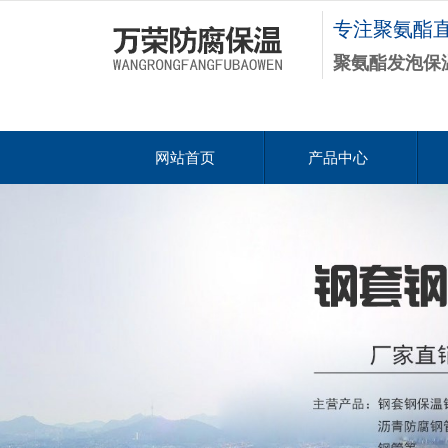
专注聚氨酯
聚氨酯发泡保
网站首页
产品中心