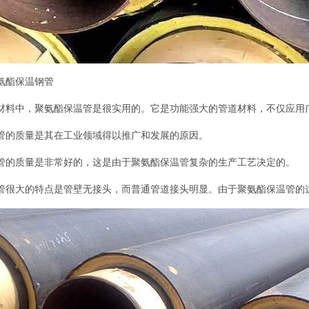
氨酯保温钢管
材料中，聚氨酯保温管是很实用的。它是功能强大的管道材料，不仅应用
管的质量是其在工业领域得以推广和发展的原因。
管的质量是非常好的，这是由于聚氨酯保温管复杂的生产工艺决定的。
管很大的特点是管壁无接头，而普通管道接头明显。由于聚氨酯保温管的