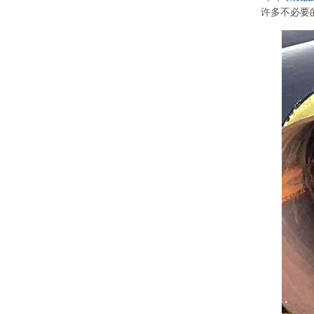
许多不必要