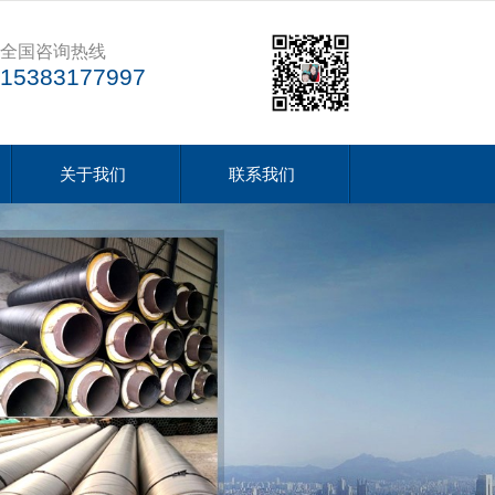
全国咨询热线
15383177997
关于我们
联系我们