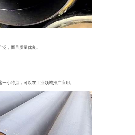
广泛，而且质量优良。
这一小特点，可以在工业领域推广应用。