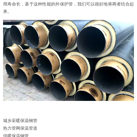
用寿命长，基于这种性能的外保护管，我们可以很好地将两者结合起
来。
城乡采暖保温钢管
热力管网保温管道
供暖保温钢管