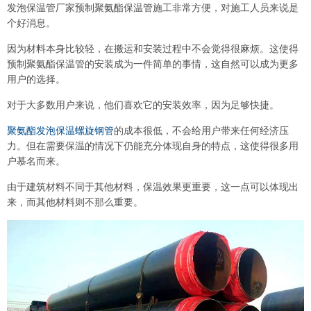
发泡保温管厂家预制聚氨酯保温管施工非常方便，对施工人员来说是
个好消息。
因为材料本身比较轻，在搬运和安装过程中不会觉得很麻烦。这使得
预制聚氨酯保温管的安装成为一件简单的事情，这自然可以成为更多
用户的选择。
对于大多数用户来说，他们喜欢它的安装效率，因为足够快捷。
聚氨酯发泡保温螺旋钢管
的成本很低，不会给用户带来任何经济压
力。但在需要保温的情况下仍能充分体现自身的特点，这使得很多用
户慕名而来。
由于建筑材料不同于其他材料，保温效果更重要，这一点可以体现出
来，而其他材料则不那么重要。