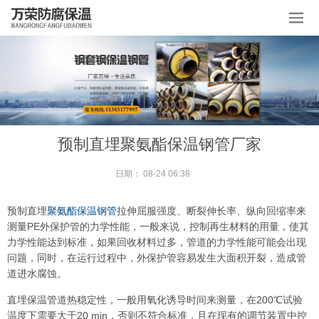
预制直埋聚氨酯保温钢管厂家
日期：
08-24 06:38
预制直埋
聚氨酯保温钢管
拉伸屈服强度、断裂伸长率、纵向回缩率来
测量PE外保护管的力学性能，一般来说，控制再生材料的用量，使其
力学性能达到标准，如果回收材料过多，管道的力学性能可能会出现
问题，同时，在运行过程中，外保护管容易发生大面积开裂，造成管
道进水腐蚀。
直埋保温管道热稳定性，一般用氧化诱导时间来测量，在200℃试验
温度下需要大于20 min，否则不符合标准，且在现有的调节装置中控