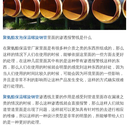
聚氨酯发泡保温螺旋钢管
里面的渗透报警线是什么
在聚氨酯保温管厂家里面是有很多种介质之类的东西所组成的，那么
这样的情况下人们在使用的时候，能够依据这里面的一些方面去更好
的处理，在这种几层里面其中有的是这种带有渗透报警线这样的东
西，那么人们在使用的时候就会明显的感觉到这种东西的好处，因为
当人们使用的时间比较久的时候，可能会因为环境里面的一些影响，
并且是非常不利的影响而让这种产品发生变化，这样的方式确实很难
进行处理的。
聚氨酯保温螺旋钢管
渗透线主要的作用是感受到管道里面存在漏液之
类的情况的时候，那么这种渗透线就会直接报警，那么这样人们就知
道管道里面是出现了问题，这样就可以更加具有针对性的去进行相应
的维修，所以这样的一种设计类型是非常的明显的，所能够带给人们
的是一种更好的处理。