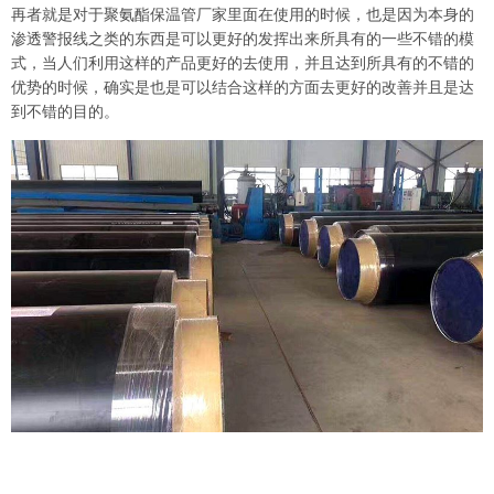
再者就是对于聚氨酯保温管厂家里面在使用的时候，也是因为本身的
渗透警报线之类的东西是可以更好的发挥出来所具有的一些不错的模
式，当人们利用这样的产品更好的去使用，并且达到所具有的不错的
优势的时候，确实是也是可以结合这样的方面去更好的改善并且是达
到不错的目的。