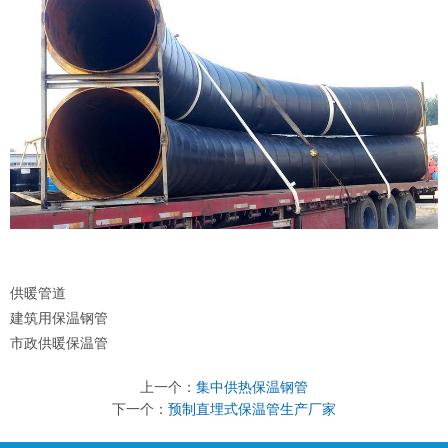
供暖管道
建筑用保温钢管
市政供暖保温管
上一个：
集中供热保温钢管
下一个：
预制直埋式保温管生产厂家