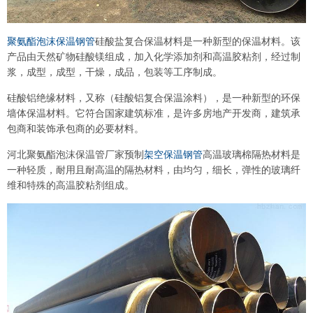
聚氨酯泡沫保温钢管
硅酸盐复合保温材料是一种新型的保温材料。该
产品由天然矿物硅酸镁组成，加入化学添加剂和高温胶粘剂，经过制
浆，成型，成型，干燥，成品，包装等工序制成。
硅酸铝绝缘材料，又称（硅酸铝复合保温涂料），是一种新型的环保
墙体保温材料。它符合国家建筑标准，是许多房地产开发商，建筑承
包商和装饰承包商的必要材料。
河北聚氨酯泡沫保温管厂家预制
架空保温钢管
高温玻璃棉隔热材料是
一种轻质，耐用且耐高温的隔热材料，由均匀，细长，弹性的玻璃纤
维和特殊的高温胶粘剂组成。