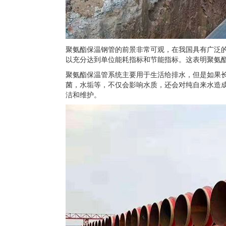
聚氨酯保温钢管的前景非常可观，在我国具有广泛
以充分达到单位能耗指标和节能指标。这表明聚氨
聚氨酯保温管系统主要用于生活给排水，但是如果
菌，水垢等，不仅会影响水质，还会对纯自来水造
洁和维护。