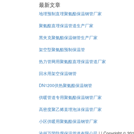
最新文章
地埋预制直埋聚氨酯保温钢管厂家
聚氨酯直埋保温管道生产厂家
黑夹克聚氨酯保温钢管生产厂家
架空型聚氨酯预制保温管
热力管网用聚氨酯直埋保温管道厂家
回水用架空保温钢管
DN1200供热聚氨酯保温钢管
供暖管道专用聚氨酯保温钢管厂家
高密度聚乙烯直埋泡沫保温管厂家
小区供暖用聚氨酯保温钢管厂家
沧州万荣防腐保温管道有限公司
|
|
Copyright 