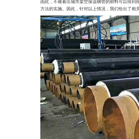
由此，不难看出城市架空保温钢管的材料可以得到
方法的实施。因此，针对以上情况，我们给出了相