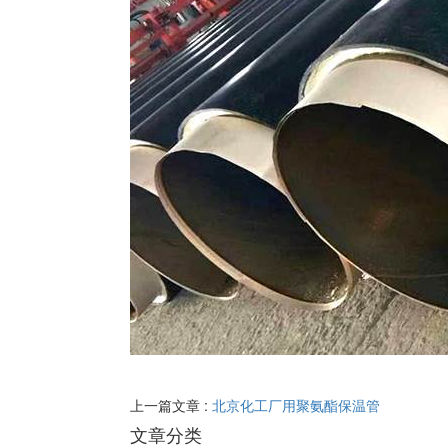
上一篇文章 :
北京化工厂用聚氨酯保温管
文章分类