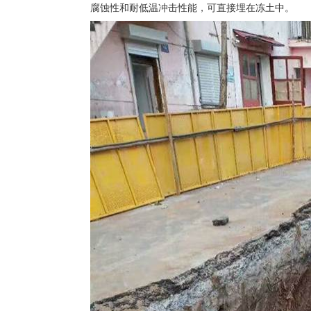
腐蚀性和耐低温冲击性能，可直接埋在冻土中。