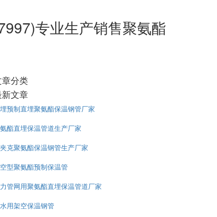
7997)专业生产销售聚氨酯
文章分类
最新文章
埋预制直埋聚氨酯保温钢管厂家
氨酯直埋保温管道生产厂家
夹克聚氨酯保温钢管生产厂家
空型聚氨酯预制保温管
力管网用聚氨酯直埋保温管道厂家
水用架空保温钢管