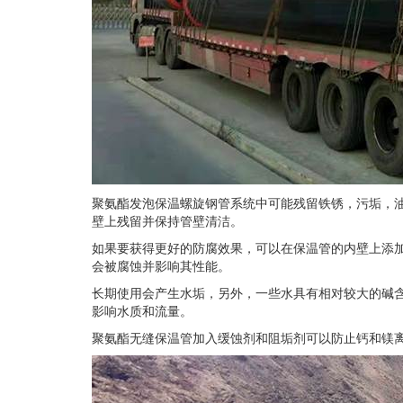
聚氨酯发泡保温螺旋钢管系统中可能残留铁锈，污垢，
壁上残留并保持管壁清洁。
如果要获得更好的防腐效果，可以在保温管的内壁上添
会被腐蚀并影响其性能。
长期使用会产生水垢，另外，一些水具有相对较大的碱
影响水质和流量。
聚氨酯无缝保温管加入缓蚀剂和阻垢剂可以防止钙和镁