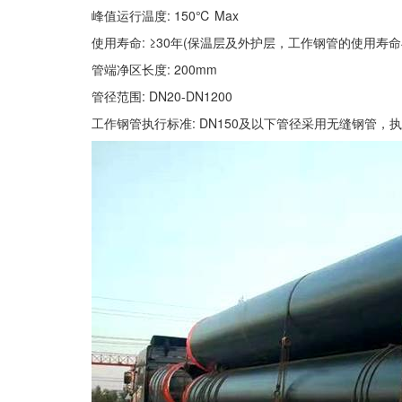
峰值运行温度: 150℃ Max
使用寿命: ≥30年(保温层及外护层，工作钢管的使用寿
管端净区长度: 200mm
管径范围: DN20-DN1200
工作钢管执行标准: DN150及以下管径采用无缝钢管，执行标