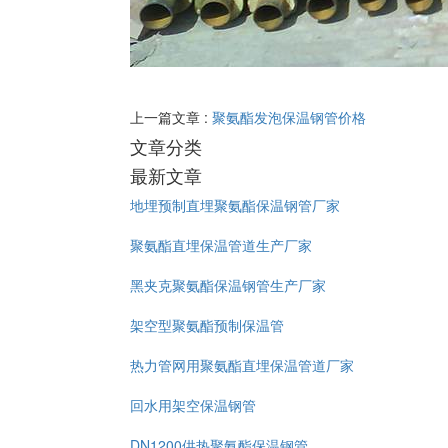
上一篇文章 :
聚氨酯发泡保温钢管价格
文章分类
最新文章
地埋预制直埋聚氨酯保温钢管厂家
聚氨酯直埋保温管道生产厂家
黑夹克聚氨酯保温钢管生产厂家
架空型聚氨酯预制保温管
热力管网用聚氨酯直埋保温管道厂家
回水用架空保温钢管
DN1200供热聚氨酯保温钢管