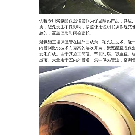
供暖专用聚氨酯保温钢管作为保温隔热产品，其运
换，避免发生不良影响，按照使用说明书操作规范使
题的，甚至使用时间会更长。
聚氨酯直埋保温管在国外已成为一项先进技术。近
内管网敷设技术向更高的层次开展，聚氨酯直埋保
发泡而成。由于其施工简便、节能防腐、容重轻、
显著。大量用于室内外管道，集中供热管道，空调