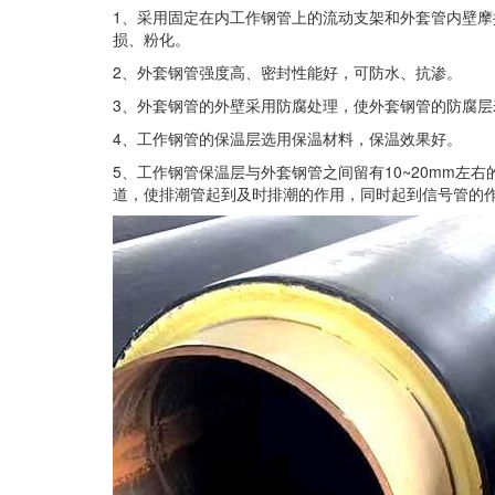
1、采用固定在内工作钢管上的流动支架和外套管内壁
损、粉化。
2、外套钢管强度高、密封性能好，可防水、抗渗。
3、外套钢管的外壁采用防腐处理，使外套钢管的防腐层
4、工作钢管的保温层选用保温材料，保温效果好。
5、工作钢管保温层与外套钢管之间留有10~20mm左
道，使排潮管起到及时排潮的作用，同时起到信号管的