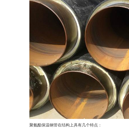
聚氨酯保温钢管在结构上具有几个特点：