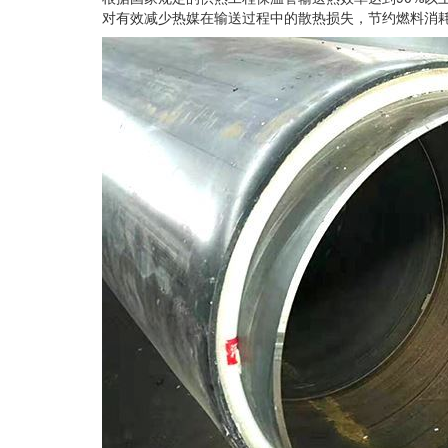
对有效减少热媒在输送过程中的散热损失，节约燃料消