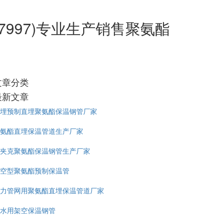
7997)专业生产销售聚氨酯
文章分类
最新文章
埋预制直埋聚氨酯保温钢管厂家
氨酯直埋保温管道生产厂家
夹克聚氨酯保温钢管生产厂家
空型聚氨酯预制保温管
力管网用聚氨酯直埋保温管道厂家
水用架空保温钢管