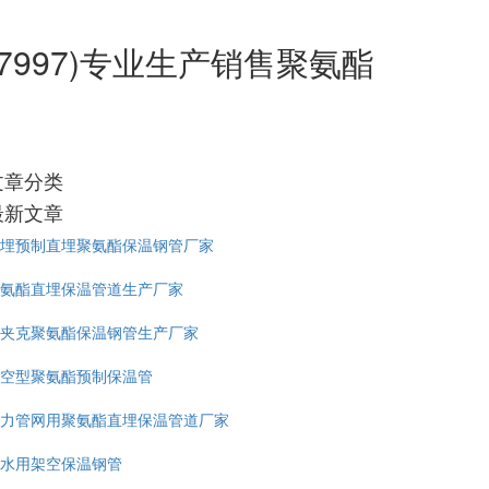
7997)专业生产销售聚氨酯
文章分类
最新文章
埋预制直埋聚氨酯保温钢管厂家
氨酯直埋保温管道生产厂家
夹克聚氨酯保温钢管生产厂家
空型聚氨酯预制保温管
力管网用聚氨酯直埋保温管道厂家
水用架空保温钢管