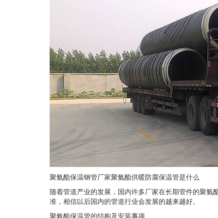
聚氨酯保温钢管厂家聚氨酯供暖防腐保温管是什么
随着管道产业的发展，国内许多厂家在长期管件的聚氨
准，相信以后国内的管道行业会发展的越来越好。
聚氨酯保温管的结构及安装事项