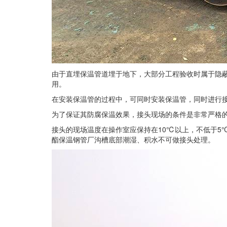
由于直埋保温管道埋于地下，大部分工程验收时属于隐
用。
在安装保温管的过程中，可同时安装保温管，同时进行
为了保证其防腐保温效果，接头现场的条件是非常严格
接头的现场温度在操作室应保持在10℃以上，不低于5
酯保温钢管厂沟槽底部潮湿、积水不可做接头处理。