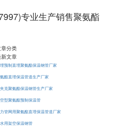
7997)专业生产销售聚氨酯
文章分类
最新文章
埋预制直埋聚氨酯保温钢管厂家
氨酯直埋保温管道生产厂家
夹克聚氨酯保温钢管生产厂家
空型聚氨酯预制保温管
力管网用聚氨酯直埋保温管道厂家
水用架空保温钢管