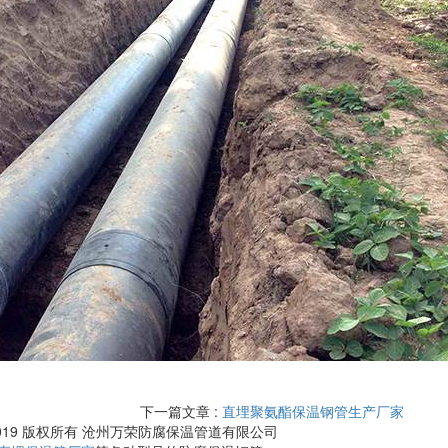
下一篇文章 :
直埋聚氨酯保温钢管生产厂家
016-2019 版权所有 沧州万荣防腐保温管道有限公司