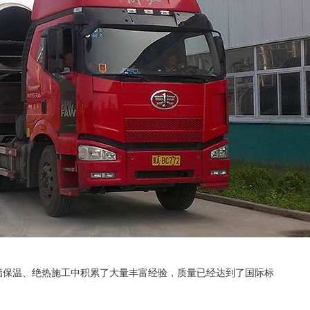
酯保温、绝热施工中积累了大量丰富经验，质量已经达到了国际标