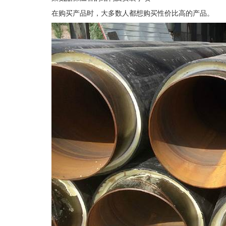
在购买产品时，大多数人都想购买性价比高的产品。