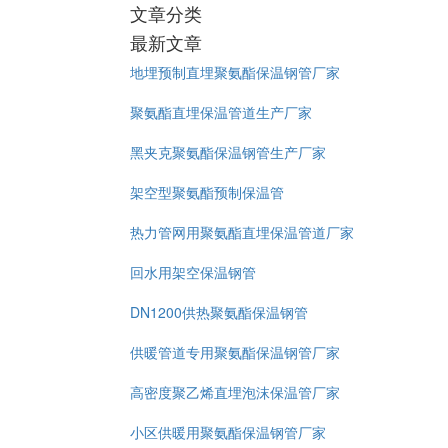
文章分类
最新文章
地埋预制直埋聚氨酯保温钢管厂家
聚氨酯直埋保温管道生产厂家
黑夹克聚氨酯保温钢管生产厂家
架空型聚氨酯预制保温管
热力管网用聚氨酯直埋保温管道厂家
回水用架空保温钢管
DN1200供热聚氨酯保温钢管
供暖管道专用聚氨酯保温钢管厂家
高密度聚乙烯直埋泡沫保温管厂家
小区供暖用聚氨酯保温钢管厂家