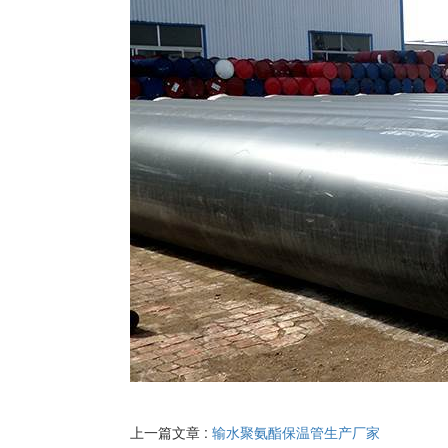
上一篇文章 :
输水聚氨酯保温管生产厂家