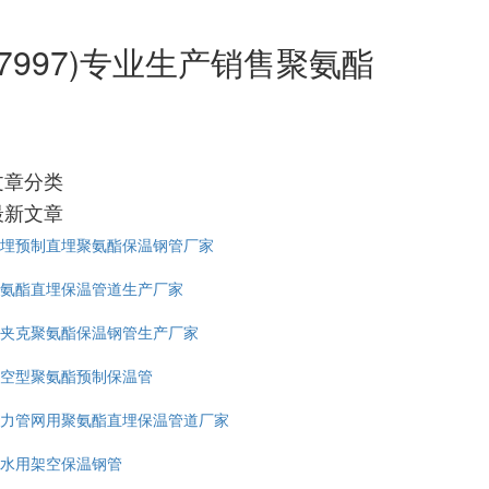
7997)专业生产销售聚氨酯
文章分类
最新文章
埋预制直埋聚氨酯保温钢管厂家
氨酯直埋保温管道生产厂家
夹克聚氨酯保温钢管生产厂家
空型聚氨酯预制保温管
力管网用聚氨酯直埋保温管道厂家
水用架空保温钢管