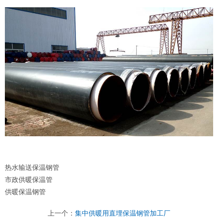
热水输送保温钢管
市政供暖保温管
供暖保温钢管
上一个：
集中供暖用直埋保温钢管加工厂