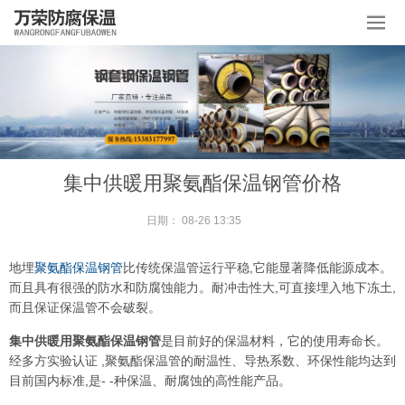
集中供暖用聚氨酯保温钢管价格
日期：
08-26 13:35
地埋
聚氨酯保温钢管
比传统保温管运行平稳,它能显著降低能源成本。
而且具有很强的防水和防腐蚀能力。耐冲击性大,可直接埋入地下冻土,
而且保证保温管不会破裂。
集中供暖用聚氨酯保温钢管
是目前好的保温材料，它的使用寿命长。
经多方实验认证 ,聚氨酯保温管的耐温性、导热系数、环保性能均达到
目前国内标准,是- -种保温、耐腐蚀的高性能产品。