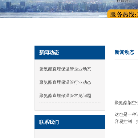
新闻动态
新闻动态
聚氨酯直埋保温管企业动态
聚氨酯直埋保温管行业动态
聚氨酯直埋保温管常见问题
聚氨酯
架空
这也是一种
容易控制，
联系我们