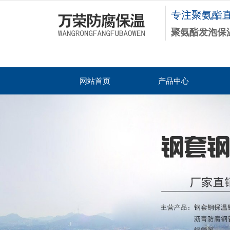
专注聚氨酯
聚氨酯发泡保
网站首页
产品中心