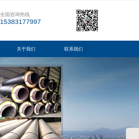
全国咨询热线
15383177997
关于我们
联系我们