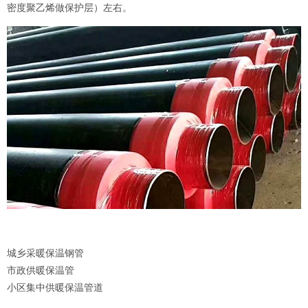
密度聚乙烯做保护层）左右。
城乡采暖保温钢管
市政供暖保温管
小区集中供暖保温管道