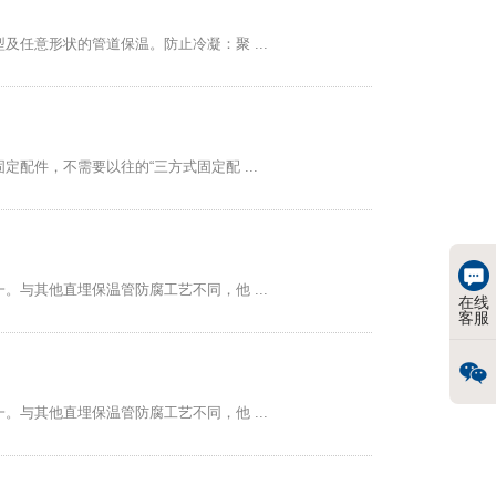
任意形状的管道保温。防止冷凝：聚 ...
配件，不需要以往的“三方式固定配 ...
与其他直埋保温管防腐工艺不同，他 ...
在线
客服
与其他直埋保温管防腐工艺不同，他 ...