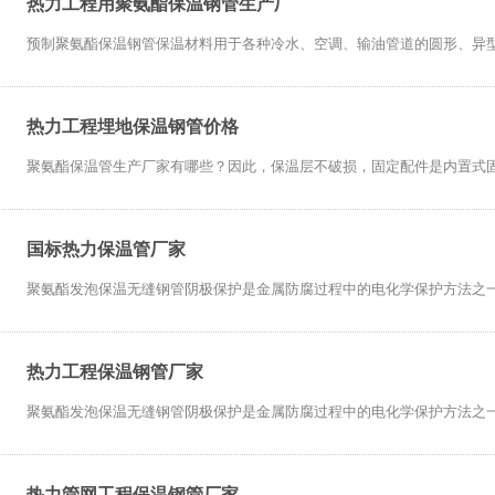
热力工程用聚氨酯保温钢管生产厂
预制聚氨酯保温钢管保温材料用于各种冷水、空调、输油管道的圆形、异型及
热力工程埋地保温钢管价格
聚氨酯保温管生产厂家有哪些？因此，保温层不破损，固定配件是内置式固定
国标热力保温管厂家
聚氨酯发泡保温无缝钢管阴极保护是金属防腐过程中的电化学保护方法之一。
热力工程保温钢管厂家
聚氨酯发泡保温无缝钢管阴极保护是金属防腐过程中的电化学保护方法之一。
热力管网工程保温钢管厂家