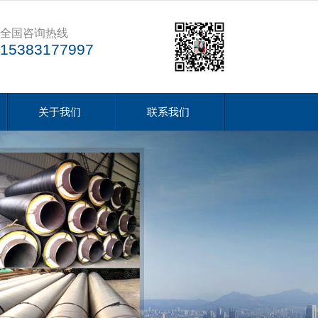
全国咨询热线
15383177997
关于我们
联系我们