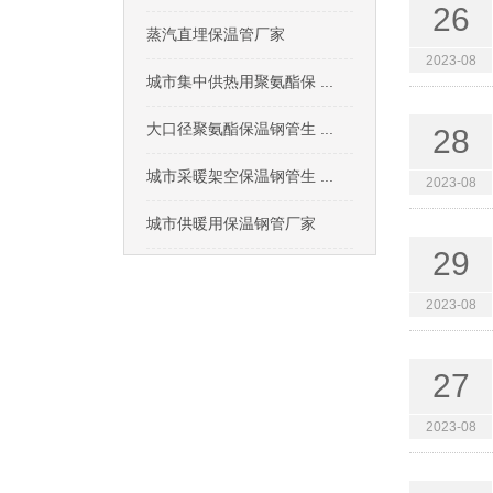
26
蒸汽直埋保温管厂家
2023-08
城市集中供热用聚氨酯保 ...
大口径聚氨酯保温钢管生 ...
28
城市采暖架空保温钢管生 ...
2023-08
城市供暖用保温钢管厂家
29
2023-08
27
2023-08