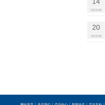
14
2023-08
20
2023-08
网站首页
关于我们
产品中心
新闻动态
产品百科