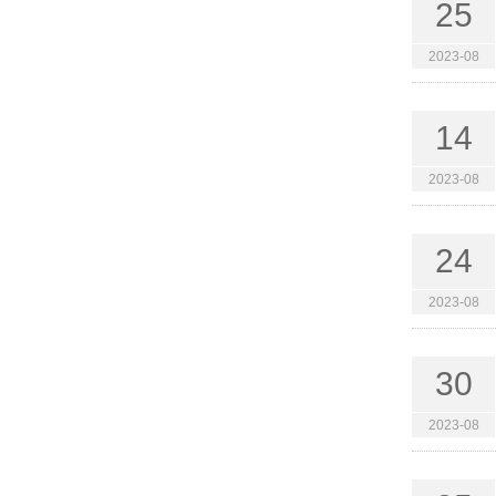
25
2023-08
14
2023-08
24
2023-08
30
2023-08