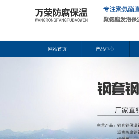
专注聚氨酯
聚氨酯发泡保
网站首页
产品中心