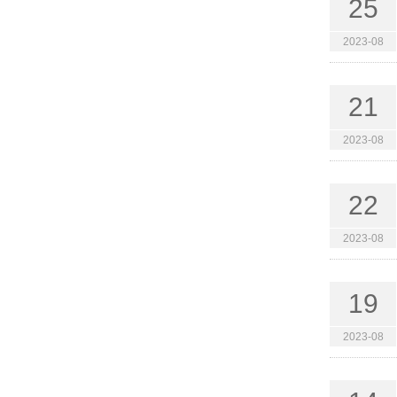
25
2023-08
21
2023-08
22
2023-08
19
2023-08