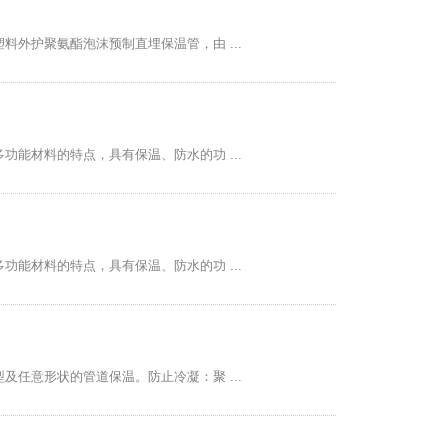
外护聚氨酯泡沫预制直埋保温管，由 ...
能材料的特点，具有保温、防水的功 ...
能材料的特点，具有保温、防水的功 ...
任意形状的管道保温。防止冷凝：聚 ...