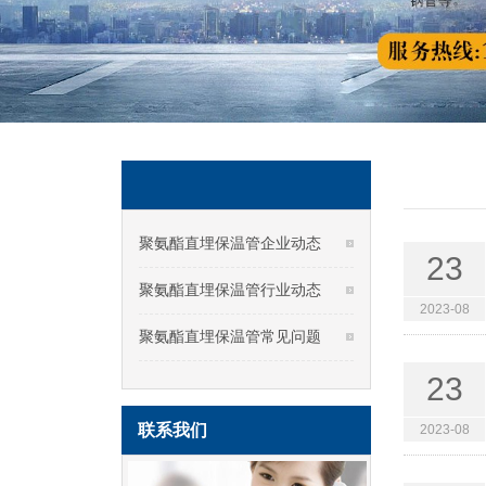
聚氨酯直埋保温管企业动态
23
聚氨酯直埋保温管行业动态
2023-08
聚氨酯直埋保温管常见问题
23
联系我们
2023-08