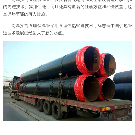
的先进技术、实用性能，而且还具有显著的社会效益和经济效益，也
是供热节能的有力措施。
高温预制直埋保温管采用直埋供热管道技术，标志着中国供热管
道技术发展已经进入了新的起点。