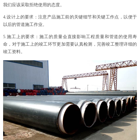
我们应该采取拒绝使用的态度。
4
设计上的要求：注意产品施工前的关键细节和关键工作点，以便于
.
以后的管道施工作业。
5.
施工上的要求：施工的质量会直接影响工程质量和管道的使用寿
命，对于施工上的竣工环节更加需要认真检测，完善竣工整理详细的
竣工资料。