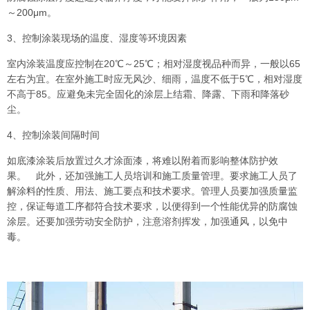
～200μm。
3、控制涂装现场的温度、湿度等环境因素
室内涂装温度应控制在20℃～25℃；相对湿度视品种而异，一般以65
左右为宜。在室外施工时应无风沙、细雨，温度不低于5℃，相对湿度
不高于85。应避免未完全固化的涂层上结霜、降露、下雨和降落砂
尘。
4、控制涂装间隔时间
如底漆涂装后放置过久才涂面漆，将难以附着而影响整体防护效
果。 此外，还加强施工人员培训和施工质量管理。要求施工人员了
解涂料的性质、用法、施工要点和技术要求。管理人员要加强质量监
控，保证每道工序都符合技术要求，以便得到一个性能优异的防腐蚀
涂层。还要加强劳动安全防护，注意溶剂挥发，加强通风，以免中
毒。