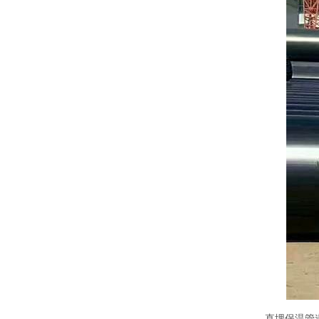
直埋保温管