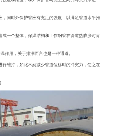
应，同时外保护管应有充足的强度，以满足管道水平推
造成一个整体，保温结构和工作钢管在管道热膨胀时肯
保温作用，关于排潮而言也是一种通道。
进行维持，如此不妨减少管道位移时的冲突力，使之在
销