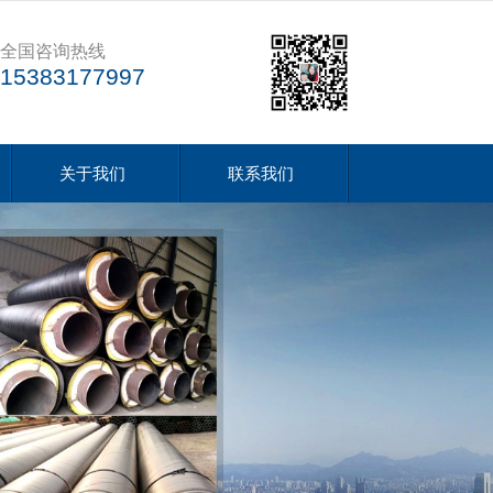
全国咨询热线
15383177997
关于我们
联系我们