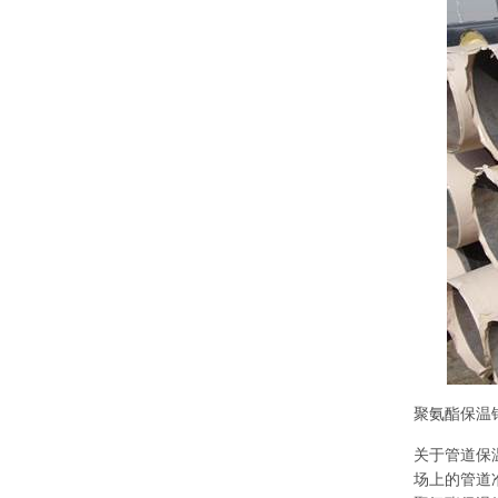
聚氨酯保温
关于管道保
场上的管道