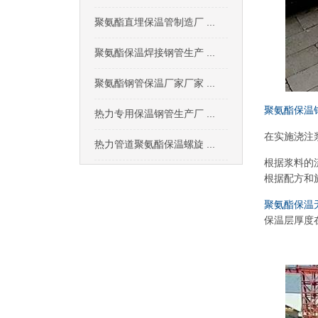
聚氨酯直埋保温管制造厂 ...
聚氨酯保温焊接钢管生产 ...
聚氨酯钢管保温厂家厂家 ...
聚氨酯保温
热力专用保温钢管生产厂 ...
在实施浇注
热力管道聚氨酯保温螺旋 ...
根据浆料的
根据配方和
聚氨酯保温
保温层厚度