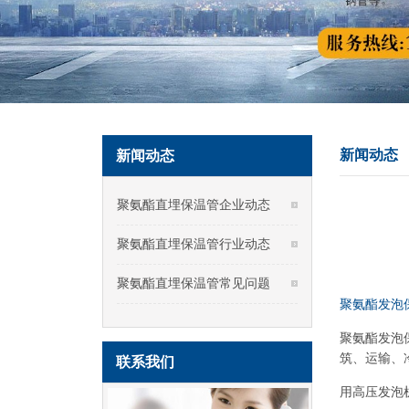
新闻动态
新闻动态
聚氨酯直埋保温管企业动态
聚氨酯直埋保温管行业动态
聚氨酯直埋保温管常见问题
聚氨酯发泡
聚氨酯发泡
筑、运输、
联系我们
用高压发泡