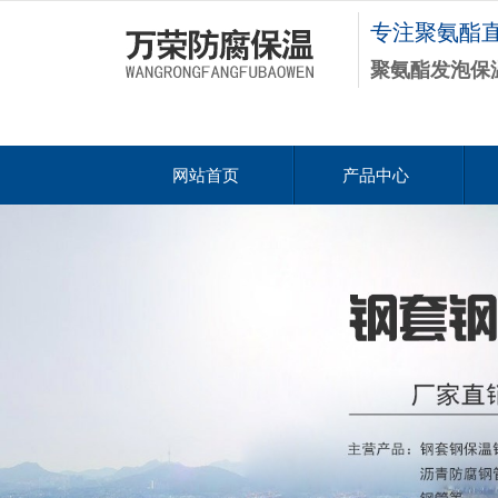
专注聚氨酯
聚氨酯发泡保
网站首页
产品中心