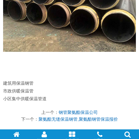
建筑用保温钢管
市政供暖保温管
小区集中供暖保温管道
上一个：
钢管聚氨酯保温公司
下一个：
聚氨酯无缝保温钢管,聚氨酯钢管保温报价