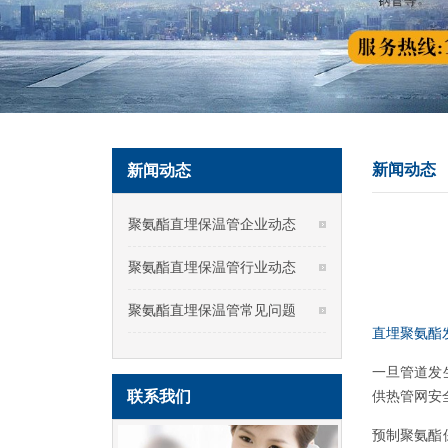
新闻动态
新闻动态
聚氨酯直埋保温管企业动态
聚氨酯直埋保温管行业动态
聚氨酯直埋保温管常见问题
直埋聚氨酯
一旦管道发
联系我们
供热管网安
预制聚氨酯