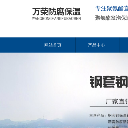
专注聚氨酯
聚氨酯发泡保
网站首页
产品中心