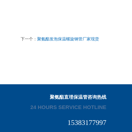
下一个：
聚氨酯发泡保温螺旋钢管厂家现货
聚氨酯直埋保温管咨询热线
24 HOURS SERVICE HOTLINE
15383177997