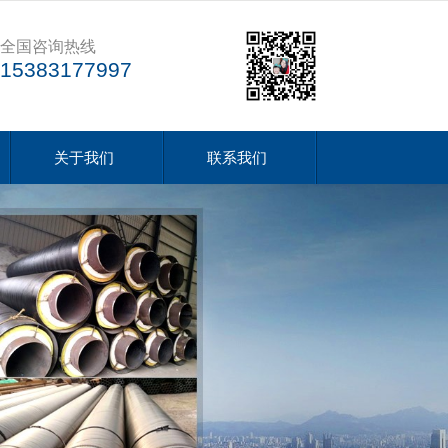
全国咨询热线
15383177997
关于我们
联系我们