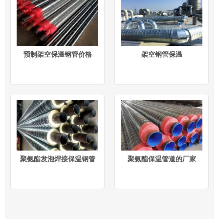
预制架空保温钢管价格
架空钢管保温
聚氨酯发泡焊接保温钢管
聚氨酯保温管道的厂家