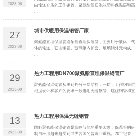
2023-08
由输送介质的工作钢管、聚氨酯硬质泡沫塑料保温层和高
...
城市供暖用保温钢管厂家
27
聚氨酯直埋保温管道预制直埋保温管，主要用于液体、气
2023-08
体的输送，它由钢管、玻璃钢内护套、玻璃钢外壳构成。
...
热力工程用DN700聚氨酯直埋保温钢管厂
29
聚氨酯保温钢管从里到外分三层结构：一层：工作钢管层
2023-08
根据设计和客户的要求一般选用无缝钢管、螺旋钢管和直
...
热力工程用保温无缝钢管
13
国标聚氨酯保温钢管是影响节能的重要因素，保温管的研
2023-08
制与应用越来越受到世界各国的普遍回重视。20世纪答