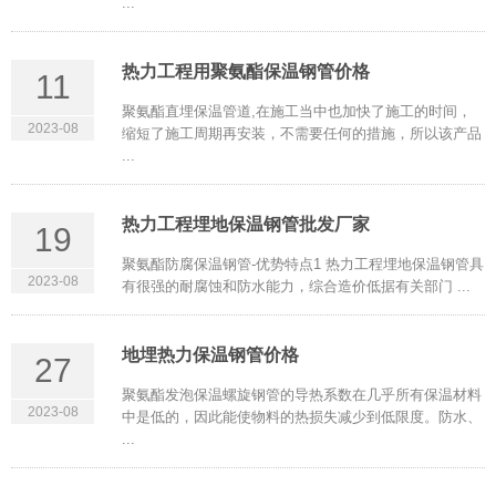
...
热力工程用聚氨酯保温钢管价格
11
聚氨酯直埋保温管道,在施工当中也加快了施工的时间，
2023-08
缩短了施工周期再安装，不需要任何的措施，所以该产品
...
热力工程埋地保温钢管批发厂家
19
聚氨酯防腐保温钢管-优势特点1 热力工程埋地保温钢管具
2023-08
有很强的耐腐蚀和防水能力，综合造价低据有关部门 ...
地埋热力保温钢管价格
27
聚氨酯发泡保温螺旋钢管的导热系数在几乎所有保温材料
2023-08
中是低的，因此能使物料的热损失减少到低限度。防水、
...