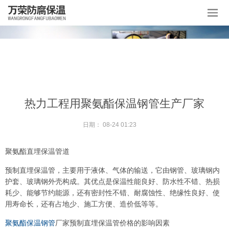
热力工程用聚氨酯保温钢管生产厂家
日期：
08-24 01:23
聚氨酯直埋保温管道
预制直埋保温管，主要用于液体、气体的输送，它由钢管、玻璃钢内
护套、玻璃钢外壳构成。其优点是保温性能良好、防水性不错、热损
耗少、能够节约能源，还有密封性不错、耐腐蚀性、绝缘性良好、使
用寿命长，还有占地少、施工方便、造价低等等。
聚氨酯保温钢管
厂家预制直埋保温管价格的影响因素